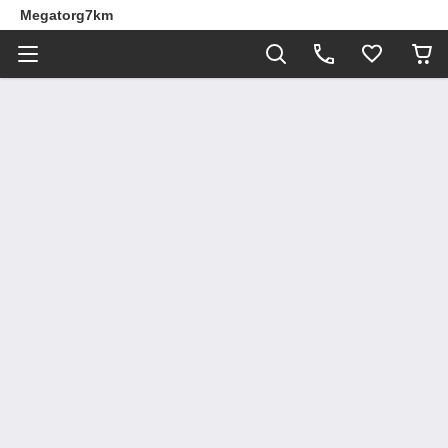
Megatorg7km