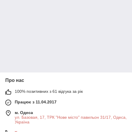
Про нас
100% позитивних з 61 відгука за рік
Працює з 11.04.2017
м. Одеса
ул. Базовая, 17, ТРК "Нове місто" павильон 31/17, Одеса,
Україна