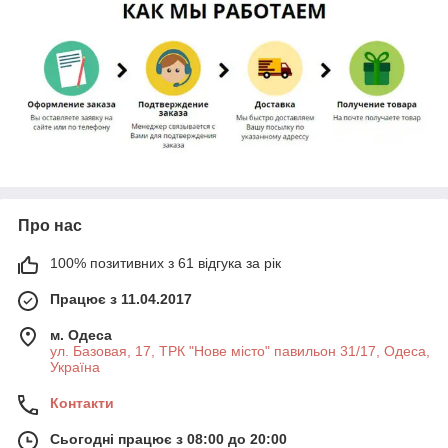
Про нас
100% позитивних з 61 відгука за рік
Працює з 11.04.2017
м. Одеса
ул. Базовая, 17, ТРК "Нове місто" павильон 31/17, Одеса,
Україна
Контакти
Сьогодні працює з 08:00 до 20:00