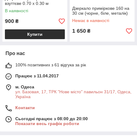
взуттєве 0.70 х 0.30 м
Дзеркало приміркове 160 на
В наявності
30 см (чорне, біле, металік)
900
Немає в наявності
₴
1 650
₴
Купити
Про нас
100% позитивних з 61 відгука за рік
Працює з 11.04.2017
м. Одеса
ул. Базовая, 17, ТРК "Нове місто" павильон 31/17, Одеса,
Україна
Контакти
Сьогодні працює з 08:00 до 20:00
Показати весь графік роботи