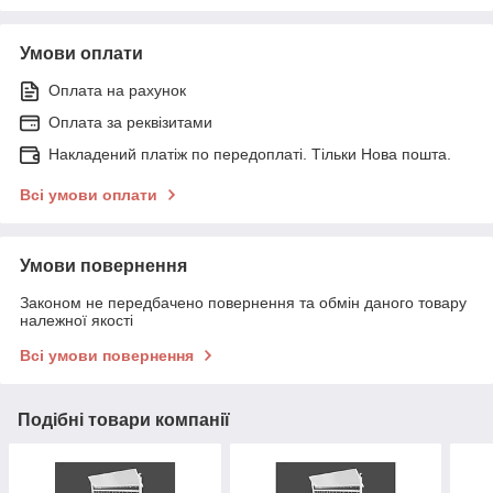
Умови оплати
Оплата на рахунок
Оплата за реквізитами
Накладений платіж по передоплаті. Тільки Нова пошта.
Всі умови оплати
Умови повернення
Законом не передбачено повернення та обмін даного товару
належної якості
Всі умови повернення
Подібні товари компанії