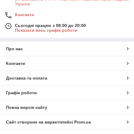
Україна
Контакти
Сьогодні працює з 08:00 до 20:00
Показати весь графік роботи
Про нас
Контакти
Доставка та оплата
Графік роботи
Повна версія сайту
Сайт створено на маркетплейсі
Prom.ua