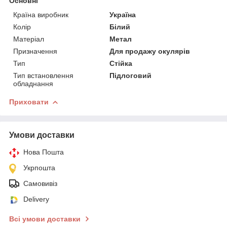
Основні
Країна виробник
Україна
Колір
Білий
Матеріал
Метал
Призначення
Для продажу окулярів
Тип
Стійка
Тип встановлення
Підлоговий
обладнання
Приховати
Умови доставки
Нова Пошта
Укрпошта
Самовивіз
Delivery
Всі умови доставки