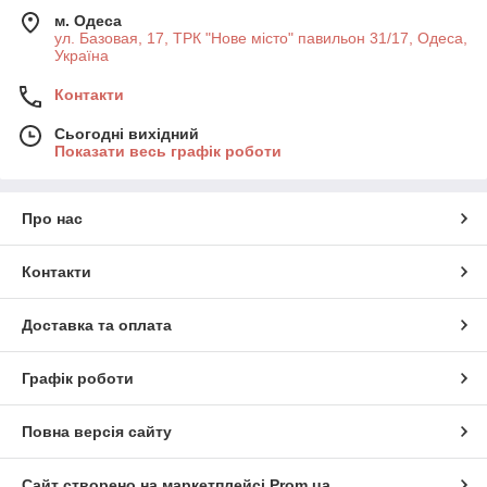
м. Одеса
ул. Базовая, 17, ТРК "Нове місто" павильон 31/17, Одеса,
Україна
Контакти
Сьогодні вихідний
Показати весь графік роботи
Про нас
Контакти
Доставка та оплата
Графік роботи
Повна версія сайту
Сайт створено на маркетплейсі
Prom.ua