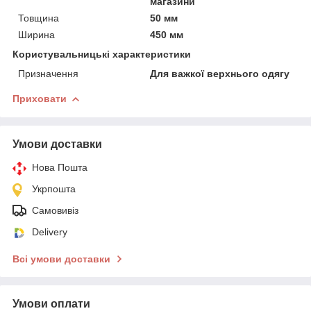
магазини
Товщина
50 мм
Ширина
450 мм
Користувальницькі характеристики
Призначення
Для важкої верхнього одягу
Приховати
Умови доставки
Нова Пошта
Укрпошта
Самовивіз
Delivery
Всі умови доставки
Умови оплати