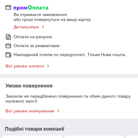
Ви отримаєте замовлення
або гроші повернуться на вашу картку
Детальніше
Оплата на рахунок
Оплата за реквізитами
Накладений платіж по передоплаті. Тільки Нова пошта.
Всі умови оплати
Умови повернення
Законом не передбачено повернення та обмін даного товару
належної якості
Всі умови повернення
Подібні товари компанії