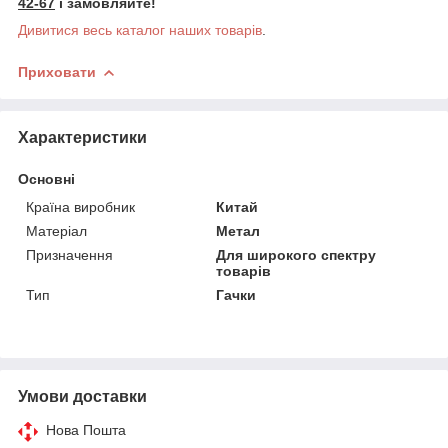
42-67
і замовляйте!
Дивитися весь каталог наших товарів
.
Приховати
Характеристики
Основні
Країна виробник
Китай
Матеріал
Метал
Призначення
Для широкого спектру
товарів
Тип
Гачки
Умови доставки
Нова Пошта