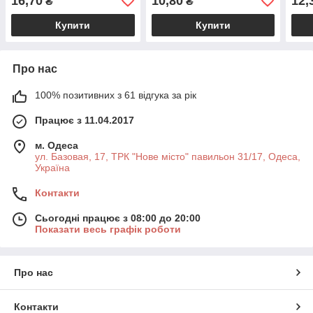
16,70
10,80
12,
₴
₴
Купити
Купити
Про нас
100% позитивних з 61 відгука за рік
Працює з 11.04.2017
м. Одеса
ул. Базовая, 17, ТРК "Нове місто" павильон 31/17, Одеса,
Україна
Контакти
Сьогодні працює з 08:00 до 20:00
Показати весь графік роботи
Про нас
Контакти