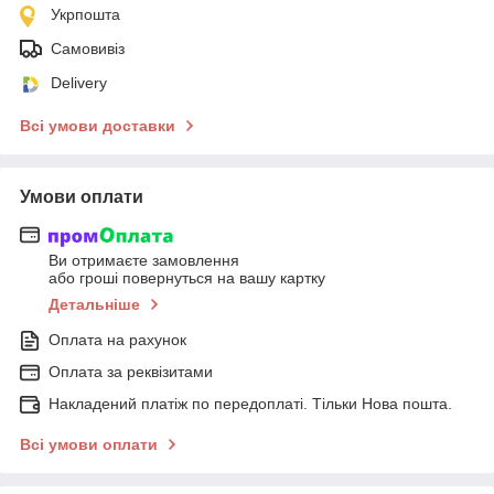
Укрпошта
Самовивіз
Delivery
Всі умови доставки
Умови оплати
Ви отримаєте замовлення
або гроші повернуться на вашу картку
Детальніше
Оплата на рахунок
Оплата за реквізитами
Накладений платіж по передоплаті. Тільки Нова пошта.
Всі умови оплати