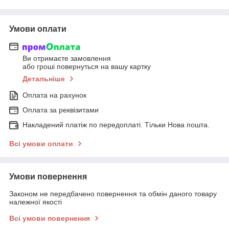
Умови оплати
Ви отримаєте замовлення
або гроші повернуться на вашу картку
Детальніше
Оплата на рахунок
Оплата за реквізитами
Накладений платіж по передоплаті. Тільки Нова пошта.
Всі умови оплати
Умови повернення
Законом не передбачено повернення та обмін даного товару
належної якості
Всі умови повернення