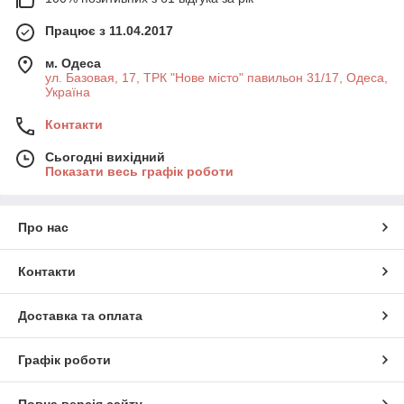
Працює з 11.04.2017
м. Одеса
ул. Базовая, 17, ТРК "Нове місто" павильон 31/17, Одеса,
Україна
Контакти
Сьогодні вихідний
Показати весь графік роботи
Про нас
Контакти
Доставка та оплата
Графік роботи
Повна версія сайту