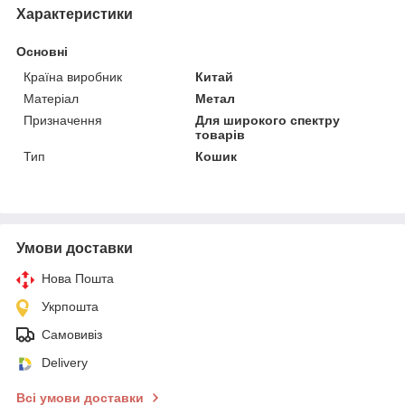
Характеристики
Основні
Країна виробник
Китай
Матеріал
Метал
Призначення
Для широкого спектру
товарів
Тип
Кошик
Умови доставки
Нова Пошта
Укрпошта
Самовивіз
Delivery
Всі умови доставки