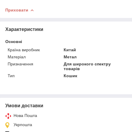
Приховати
Характеристики
Основні
Країна виробник
Китай
Матеріал
Метал
Призначення
Для широкого спектру
товарів
Тип
Кошик
Умови доставки
Нова Пошта
Укрпошта