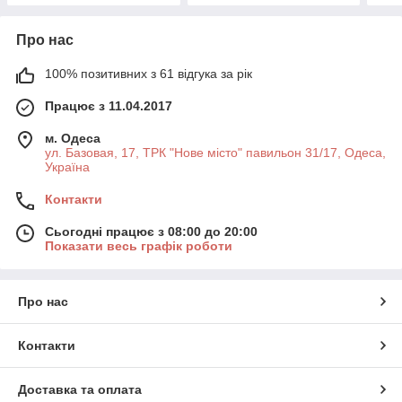
Про нас
100% позитивних з 61 відгука за рік
Працює з 11.04.2017
м. Одеса
ул. Базовая, 17, ТРК "Нове місто" павильон 31/17, Одеса,
Україна
Контакти
Сьогодні працює з 08:00 до 20:00
Показати весь графік роботи
Про нас
Контакти
Доставка та оплата