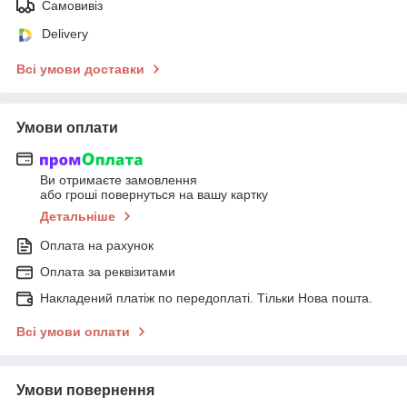
Самовивіз
Delivery
Всі умови доставки
Умови оплати
Ви отримаєте замовлення
або гроші повернуться на вашу картку
Детальніше
Оплата на рахунок
Оплата за реквізитами
Накладений платіж по передоплаті. Тільки Нова пошта.
Всі умови оплати
Умови повернення