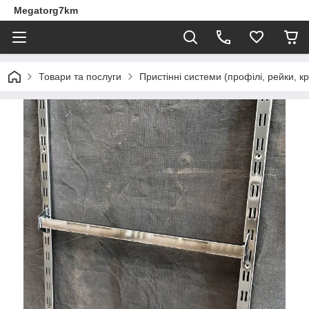
Megatorg7km
Товари та послуги
Пристінні системи (профілі, рейки, 