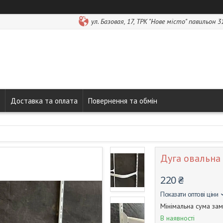
ул. Базовая, 17, ТРК "Нове місто" павильон 3
Доставка та оплата
Повернення та обмін
Дуга овальна 
220 ₴
Показати оптові ціни
Мінімальна сума зам
В наявності