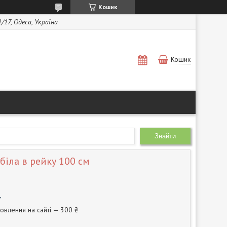
Кошик
1/17, Одеса, Україна
Кошик
Знайти
біла в рейку 100 см
овлення на сайті — 300 ₴