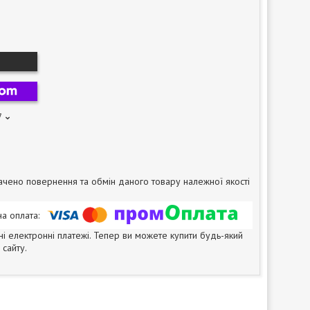
7
чено повернення та обмін даного товару належної якості
ні електронні платежі. Тепер ви можете купити будь-який
сайту.