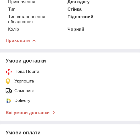
Призначення
Для одягу
Тип
Стійка
Тип встановлення
Підлоговий
обладнання
Колір
Чорний
Приховати
Умови доставки
Нова Пошта
Укрпошта
Самовивіз
Delivery
Всі умови доставки
Умови оплати