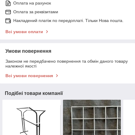
Оплата на рахунок
Оплата за реквізитами
Накладений платіж по передоплаті. Тільки Нова пошта.
Всі умови оплати
Умови повернення
Законом не передбачено повернення та обмін даного товару
належної якості
Всі умови повернення
Подібні товари компанії