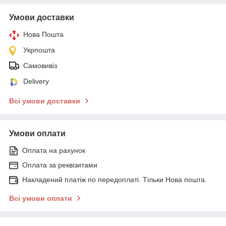
Умови доставки
Нова Пошта
Укрпошта
Самовивіз
Delivery
Всі умови доставки
Умови оплати
Оплата на рахунок
Оплата за реквізитами
Накладений платіж по передоплаті. Тільки Нова пошта.
Всі умови оплати