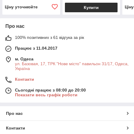
Ціну уточнюйте
Цін
Купити
Про нас
100% позитивних з 61 відгука за рік
Працює з 11.04.2017
м. Одеса
ул. Базовая, 17, ТРК "Нове місто" павильон 31/17, Одеса,
Україна
Контакти
Сьогодні працює з 08:00 до 20:00
Показати весь графік роботи
Про нас
Контакти