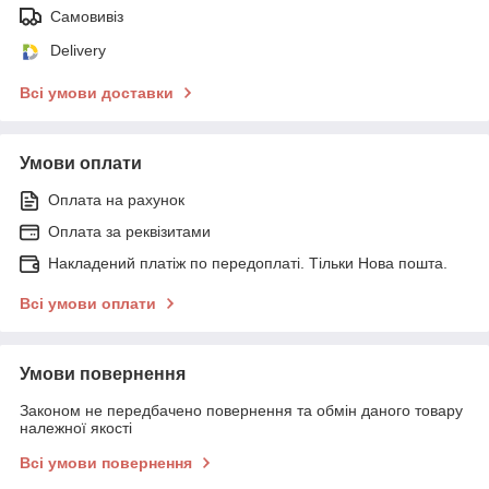
Самовивіз
Delivery
Всі умови доставки
Умови оплати
Оплата на рахунок
Оплата за реквізитами
Накладений платіж по передоплаті. Тільки Нова пошта.
Всі умови оплати
Умови повернення
Законом не передбачено повернення та обмін даного товару
належної якості
Всі умови повернення