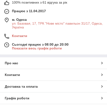
100% позитивних з 61 відгука за рік
Працює з 11.04.2017
м. Одеса
ул. Базовая, 17, ТРК "Нове місто" павильон 31/17, Одеса,
Україна
Контакти
Сьогодні працює з 08:00 до 20:00
Показати весь графік роботи
Про нас
Контакти
Доставка та оплата
Графік роботи