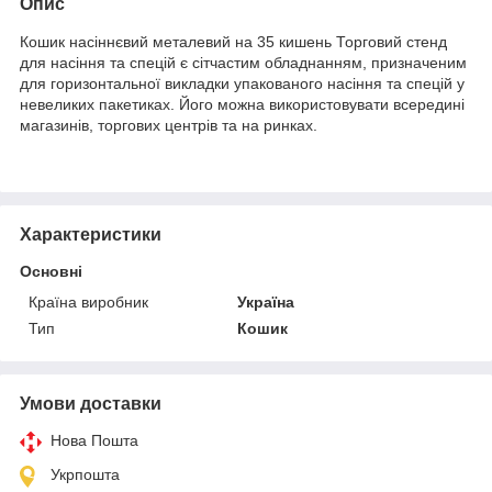
Опис
Кошик насіннєвий металевий на 35 кишень Торговий стенд
для насіння та спецій є сітчастим обладнанням, призначеним
для горизонтальної викладки упакованого насіння та спецій у
невеликих пакетиках. Його можна використовувати всередині
магазинів, торгових центрів та на ринках.
Характеристики
Основні
Країна виробник
Україна
Тип
Кошик
Умови доставки
Нова Пошта
Укрпошта