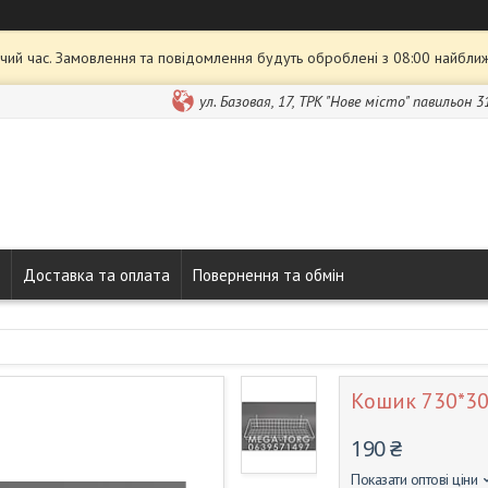
чий час. Замовлення та повідомлення будуть оброблені з 08:00 найближ
ул. Базовая, 17, ТРК "Нове місто" павильон 3
Доставка та оплата
Повернення та обмін
Кошик 730*30
190 ₴
Показати оптові ціни