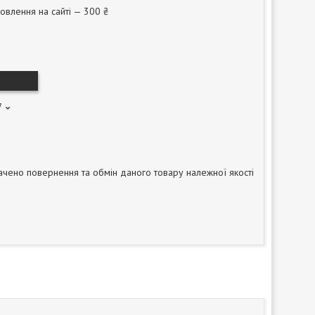
овлення на сайті — 300 ₴
7
чено повернення та обмін даного товару належної якості