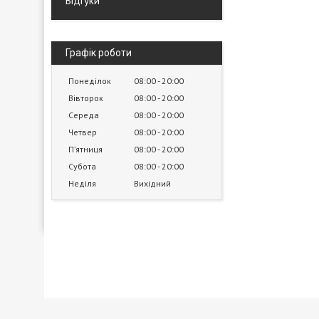
Відгуки
Графік роботи
Понеділок
08:00
20:00
Вівторок
08:00
20:00
Середа
08:00
20:00
Четвер
08:00
20:00
Пʼятниця
08:00
20:00
Субота
08:00
20:00
Неділя
Вихідний