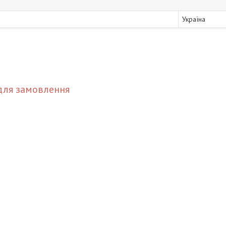
Україна
для замовлення