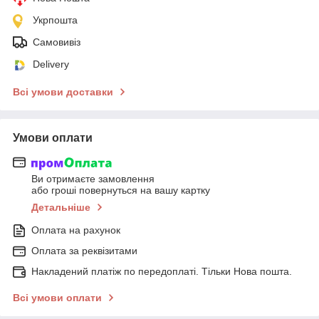
Укрпошта
Самовивіз
Delivery
Всі умови доставки
Умови оплати
Ви отримаєте замовлення
або гроші повернуться на вашу картку
Детальніше
Оплата на рахунок
Оплата за реквізитами
Накладений платіж по передоплаті. Тільки Нова пошта.
Всі умови оплати