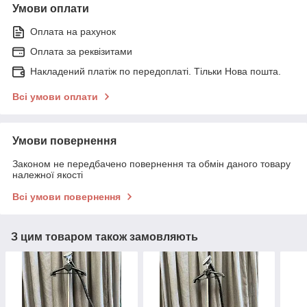
Умови оплати
Оплата на рахунок
Оплата за реквізитами
Накладений платіж по передоплаті. Тільки Нова пошта.
Всі умови оплати
Умови повернення
Законом не передбачено повернення та обмін даного товару
належної якості
Всі умови повернення
З цим товаром також замовляють