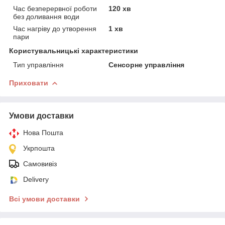
Час безперервної роботи
120 хв
без доливання води
Час нагріву до утворення
1 хв
пари
Користувальницькі характеристики
Тип управління
Сенсорне управління
Приховати
Умови доставки
Нова Пошта
Укрпошта
Самовивіз
Delivery
Всі умови доставки