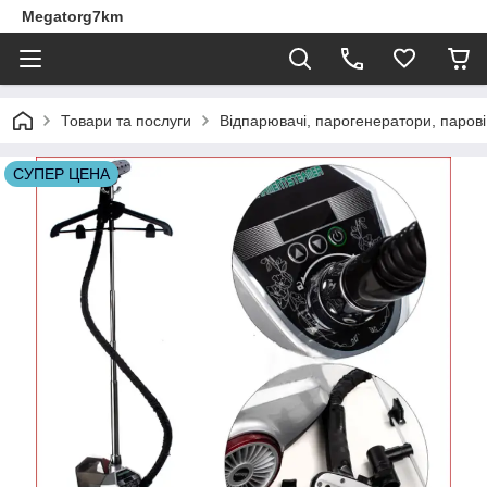
Megatorg7km
Товари та послуги
Відпарювачі, парогенератори, парові
СУПЕР ЦЕНА