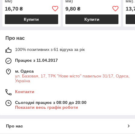
мм)
мм)
мм).
16,70
9,80
13,
₴
₴
Купити
Купити
Про нас
100% позитивних з 61 відгука за рік
Працює з 11.04.2017
м. Одеса
ул. Базовая, 17, ТРК "Нове місто" павильон 31/17, Одеса,
Україна
Контакти
Сьогодні працює з 08:00 до 20:00
Показати весь графік роботи
Про нас