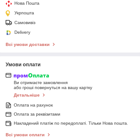
Нова Пошта
Укрпошта
Самовивіз
Delivery
Всі умови доставки
Умови оплати
Ви отримаєте замовлення
або гроші повернуться на вашу картку
Детальніше
Оплата на рахунок
Оплата за реквізитами
Накладений платіж по передоплаті. Тільки Нова пошта.
Всі умови оплати