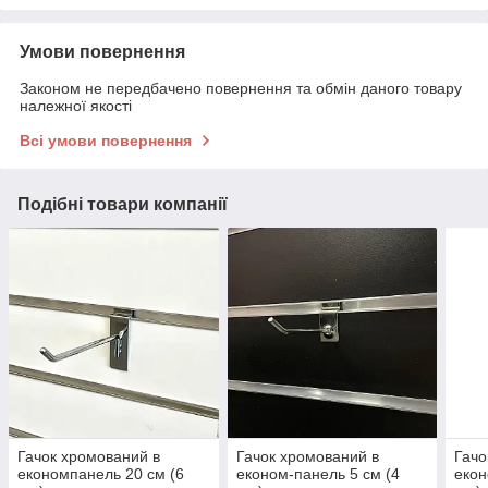
Умови повернення
Законом не передбачено повернення та обмін даного товару
належної якості
Всі умови повернення
Подібні товари компанії
Гачок хромований в
Гачок хромований в
Гачо
економпанель 20 см (6
економ-панель 5 см (4
екон