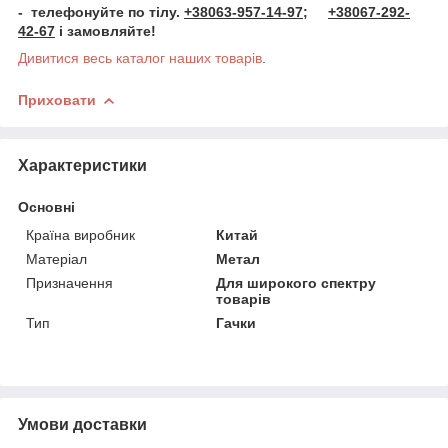
- телефонуйте по тілу.
+38063-957-14-97;
+38067-292-
42-67
і замовляйте!
Дивитися весь каталог наших товарів
.
Приховати
Характеристики
Основні
Країна виробник
Китай
Матеріал
Метал
Призначення
Для широкого спектру
товарів
Тип
Гачки
Умови доставки